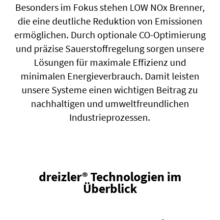
Besonders im Fokus stehen LOW NOx Brenner,
die eine deutliche Reduktion von Emissionen
ermöglichen. Durch optionale CO-Optimierung
und präzise Sauerstoffregelung sorgen unsere
Lösungen für maximale Effizienz und
minimalen Energieverbrauch. Damit leisten
unsere Systeme einen wichtigen Beitrag zu
nachhaltigen und umweltfreundlichen
Industrieprozessen.
dreizler® Technologien im
Überblick