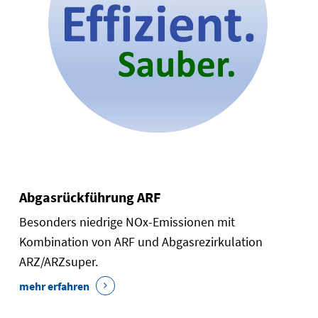
Abgasrückführung ARF
Besonders niedrige NOx-Emissionen mit
Kombination von ARF und Abgasrezirkulation
ARZ/ARZsuper.
mehr erfahren