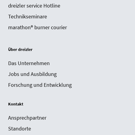
dreizler service Hotline
Technikseminare
marathon® burner courier
Über dreizler
Das Unternehmen
Jobs und Ausbildung
Forschung und Entwicklung
Kontakt
Ansprechpartner
Standorte