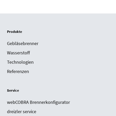
Produkte
Gebläsebrenner
Wasserstoff
Technologien
Referenzen
Service
webCOBRA Brennerkonfigurator
dreizler service