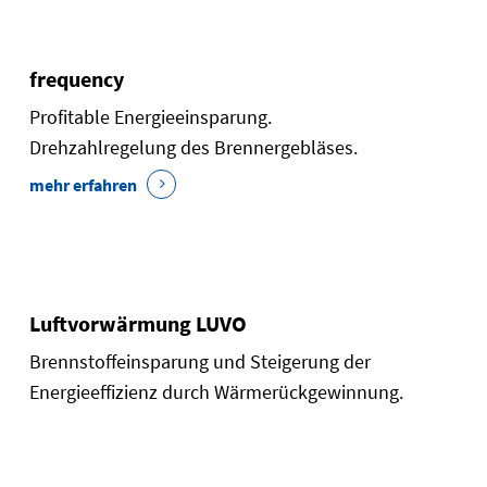
frequency
Profitable Energieeinsparung.
Drehzahlregelung des Brennergebläses.
mehr erfahren
Luftvorwärmung LUVO
Brennstoffeinsparung und Steigerung der
Energieeffizienz durch Wärmerückgewinnung.