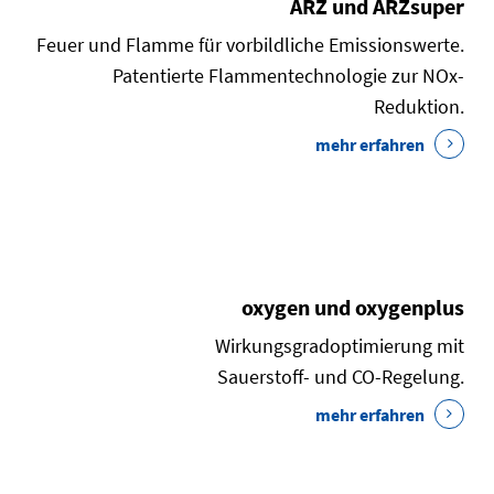
ARZ und ARZsuper
Feuer und Flamme für vorbildliche Emissionswerte.
Patentierte Flammentechnologie zur NOx-
Reduktion.
mehr erfahren
oxygen und oxygenplus
Wirkungsgradoptimierung mit
Sauerstoff- und CO-Regelung.
mehr erfahren