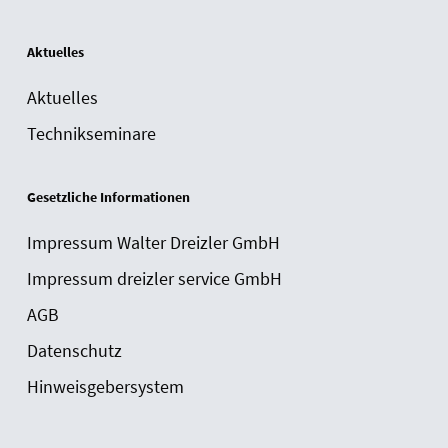
Aktuelles
Aktuelles
Technikseminare
Gesetzliche Informationen
Impressum Walter Dreizler GmbH
Impressum dreizler service GmbH
AGB
Datenschutz
Hinweisgebersystem