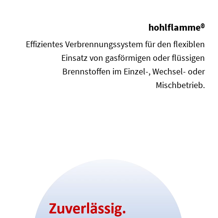
hohlflamme®
Effizientes Verbrennungssystem für den flexiblen
Einsatz von gasförmigen oder flüssigen
Brennstoffen im Einzel-, Wechsel- oder
Mischbetrieb.