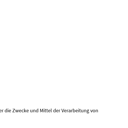
ber die Zwecke und Mittel der Verarbeitung von