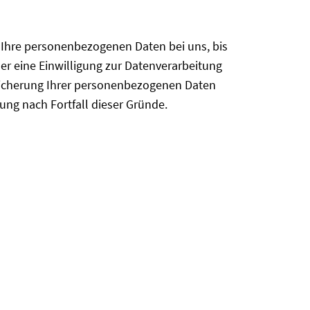
 Ihre personenbezogenen Daten bei uns, bis
er eine Einwilligung zur Datenverarbeitung
peicherung Ihrer personenbezogenen Daten
ung nach Fortfall dieser Gründe.