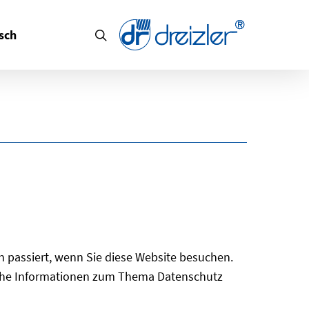
search
sch
 passiert, wenn Sie diese Website besuchen.
liche Informationen zum Thema Datenschutz