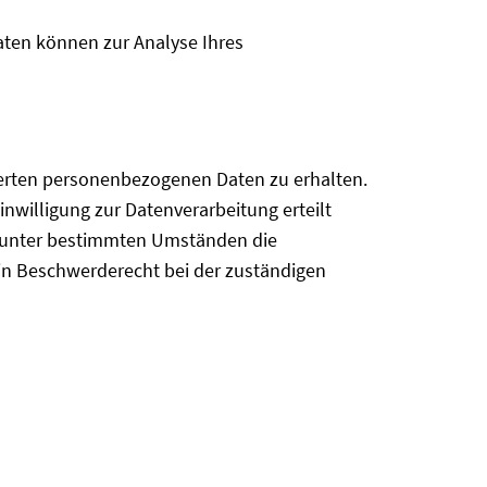
Daten können zur Analyse Ihres
herten personenbezogenen Daten zu erhalten.
nwilligung zur Datenverarbeitung erteilt
t, unter bestimmten Umständen die
in Beschwerderecht bei der zuständigen