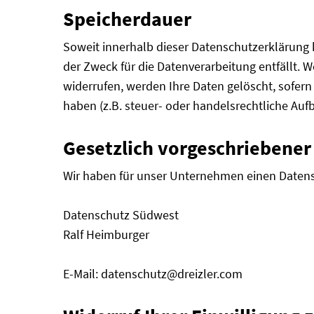
Speicherdauer
Soweit innerhalb dieser Datenschutzerklärung 
der Zweck für die Datenverarbeitung entfällt. 
widerrufen, werden Ihre Daten gelöscht, sofer
haben (z.B. steuer- oder handelsrechtliche Aufb
Gesetzlich vorgeschriebener
Wir haben für unser Unternehmen einen Datens
Datenschutz Südwest
Ralf Heimburger
E-Mail: datenschutz@dreizler.com