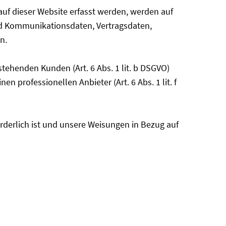
auf dieser Website erfasst werden, werden auf
und Kommunikationsdaten, Vertragsdaten,
n.
tehenden Kunden (Art. 6 Abs. 1 lit. b DSGVO)
n professionellen Anbieter (Art. 6 Abs. 1 lit. f
forderlich ist und unsere Weisungen in Bezug auf