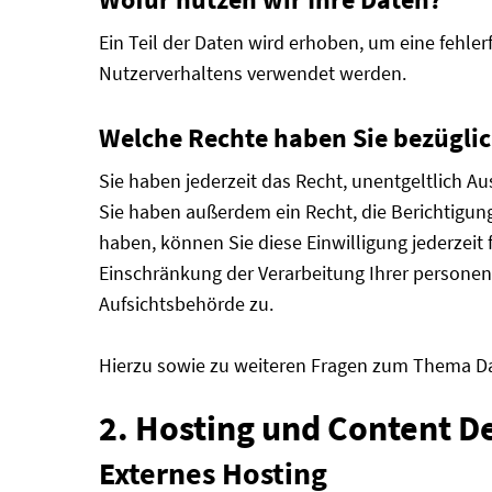
Ein Teil der Daten wird erhoben, um eine fehle
Nutzerverhaltens verwendet werden.
Welche Rechte haben Sie bezüglic
Sie haben jederzeit das Recht, unentgeltlich 
Sie haben außerdem ein Recht, die Berichtigung
haben, können Sie diese Einwilligung jederzei
Einschränkung der Verarbeitung Ihrer persone
Aufsichtsbehörde zu.
Hierzu sowie zu weiteren Fragen zum Thema Da
2. Hosting und Content D
Externes Hosting