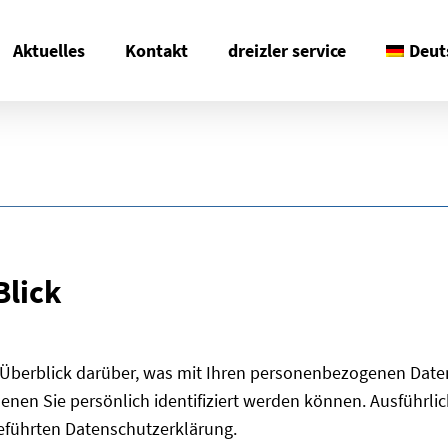
Aktuelles
Kontakt
dreizler service
Deut
Blick
Überblick darüber, was mit Ihren personenbezogenen Daten
denen Sie persönlich identifiziert werden können. Ausführ
eführten Datenschutzerklärung.