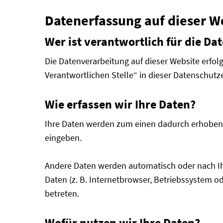
Datenerfassung auf dieser W
Wer ist verantwortlich für die Da
Die Datenverarbeitung auf dieser Website erfo
Verantwortlichen Stelle“ in dieser Datenschut
Wie erfassen wir Ihre Daten?
Ihre Daten werden zum einen dadurch erhoben, d
eingeben.
Andere Daten werden automatisch oder nach Ihr
Daten (z. B. Internetbrowser, Betriebssystem od
betreten.
Wofür nutzen wir Ihre Daten?