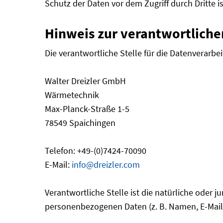
Schutz der Daten vor dem Zugriff durch Dritte is
Hinweis zur verantwortlichen
Die verantwortliche Stelle für die Datenverarbei
Walter Dreizler GmbH
Wärmetechnik
Max-Planck-Straße 1-5
78549 Spaichingen
Telefon: +49-(0)7424-70090
E-Mail:
info@dreizler.com
Verantwortliche Stelle ist die natürliche oder 
personenbezogenen Daten (z. B. Namen, E-Mail-