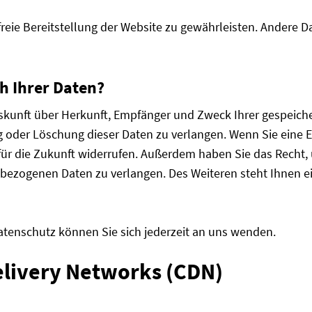
rfreie Bereitstellung der Website zu gewährleisten. Andere 
h Ihrer Daten?
Auskunft über Herkunft, Empfänger und Zweck Ihrer gespeic
 oder Löschung dieser Daten zu verlangen. Wenn Sie eine Ei
t für die Zukunft widerrufen. Außerdem haben Sie das Rech
nbezogenen Daten zu verlangen. Des Weiteren steht Ihnen e
tenschutz können Sie sich jederzeit an uns wenden.
elivery Networks (CDN)