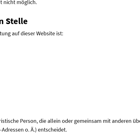
t nicht möglich.
 Stelle
tung auf dieser Website ist:
juristische Person, die allein oder gemeinsam mit anderen ü
Adressen o. Ä.) entscheidet.