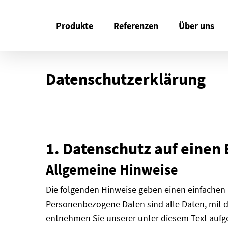
Skip
to
Produkte
Referenzen
Über uns
main
content
Datenschutzerklärung
1. Datenschutz auf einen 
Allgemeine Hinweise
Die folgenden Hinweise geben einen einfachen 
Personenbezogene Daten sind alle Daten, mit 
entnehmen Sie unserer unter diesem Text aufg