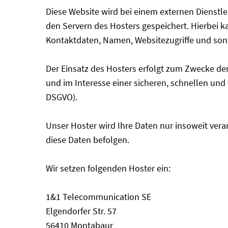
Diese Website wird bei einem externen Dienstle
den Servern des Hosters gespeichert. Hierbei 
Kontaktdaten, Namen, Websitezugriffe und sons
Der Einsatz des Hosters erfolgt zum Zwecke der
und im Interesse einer sicheren, schnellen und e
DSGVO).
Unser Hoster wird Ihre Daten nur insoweit verar
diese Daten befolgen.
Wir setzen folgenden Hoster ein:
1&1 Telecommunication SE
Elgendorfer Str. 57
56410 Montabaur