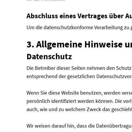
Abschluss eines Vertrages über A
Um die datenschutzkonforme Verarbeitung zu g
3. Allgemeine Hinweise u
Datenschutz
Die Betreiber dieser Seiten nehmen den Schutz
entsprechend der gesetzlichen Datenschutzvors
Wenn Sie diese Website benutzen, werden ver
persönlich identifiziert werden können. Die vor
auch, wie und zu welchem Zweck das geschieht
Wir weisen darauf hin, dass die Datenübertragu