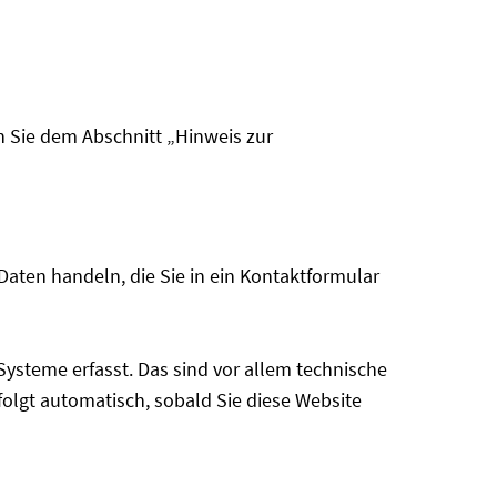
n Sie dem Abschnitt „Hinweis zur
Daten handeln, die Sie in ein Kontaktformular
ysteme erfasst. Das sind vor allem technische
rfolgt automatisch, sobald Sie diese Website