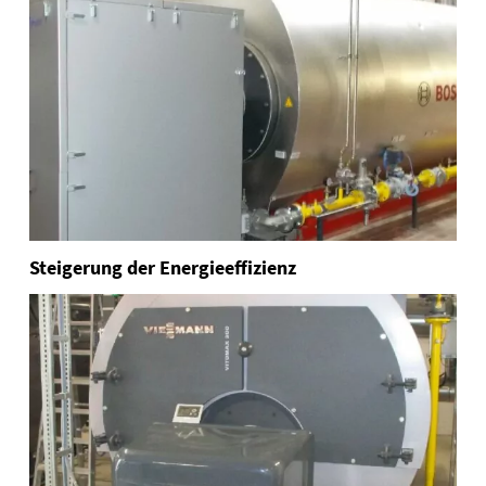
Steigerung der Energieeffizienz