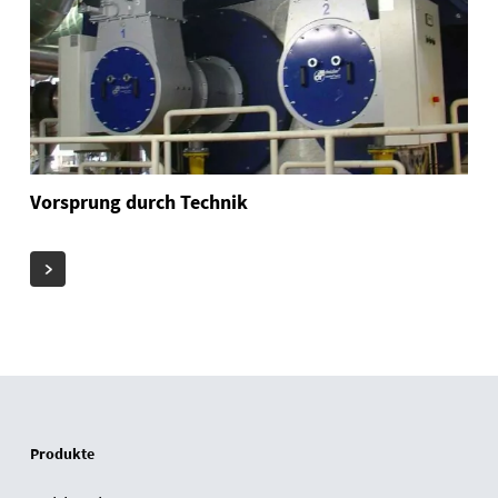
Vorsprung durch Technik
Produkte