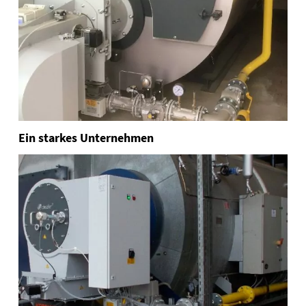
Ein starkes Unternehmen