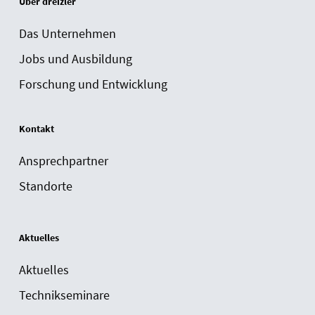
Über dreizler
Das Unternehmen
Jobs und Ausbildung
Forschung und Entwicklung
Kontakt
Ansprechpartner
Standorte
Aktuelles
Aktuelles
Technikseminare