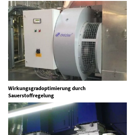
Wirkungsgradoptimierung durch
Sauerstoffregelung