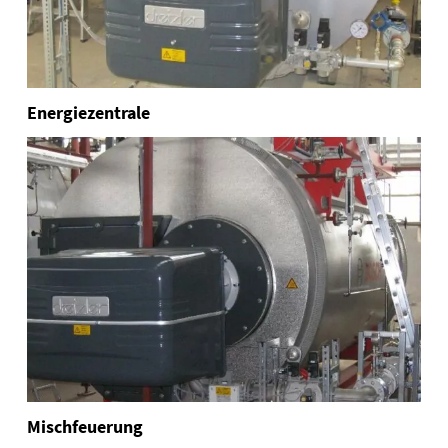
Energiezentrale
Mischfeuerung