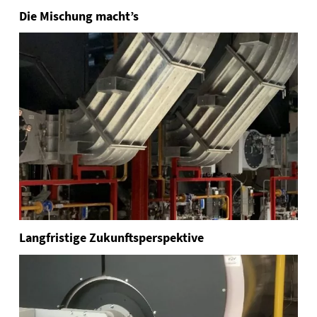
Die Mischung macht’s
Langfristige Zukunftsperspektive