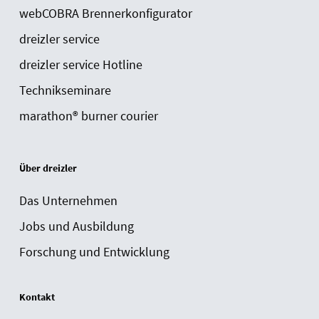
webCOBRA Brennerkonfigurator
dreizler service
dreizler service Hotline
Technikseminare
marathon® burner courier
Über dreizler
Das Unternehmen
Jobs und Ausbildung
Forschung und Entwicklung
Kontakt