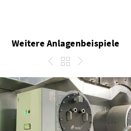
Weitere Anlagenbeispiele