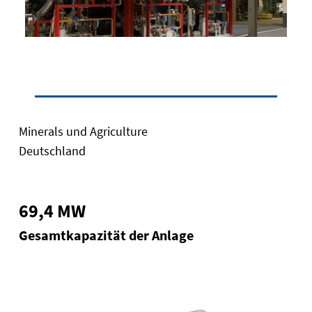
Minerals und Agriculture
Deutschland
69,4 MW
Gesamtkapazität der Anlage