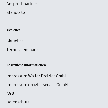
Ansprechpartner
Standorte
Aktuelles
Aktuelles
Technikseminare
Gesetzliche Informationen
Impressum Walter Dreizler GmbH
Impressum dreizler service GmbH
AGB
Datenschutz