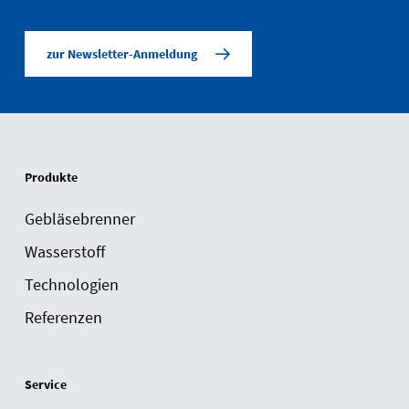
zur Newsletter-Anmeldung
Produkte
Gebläsebrenner
Wasserstoff
Technologien
Referenzen
Service