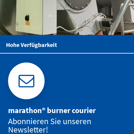
Hohe Verfügbarkeit
marathon® burner courier
Abonnieren Sie unseren
Newsletter!