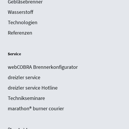
Gebläsebrenner
Wasserstoff
Technologien
Referenzen
Service
webCOBRA Brennerkonfigurator
dreizler service
dreizler service Hotline
Technikseminare
marathon® burner courier