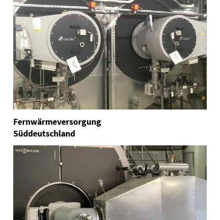
Fernwärmeversorgung
Süddeutschland