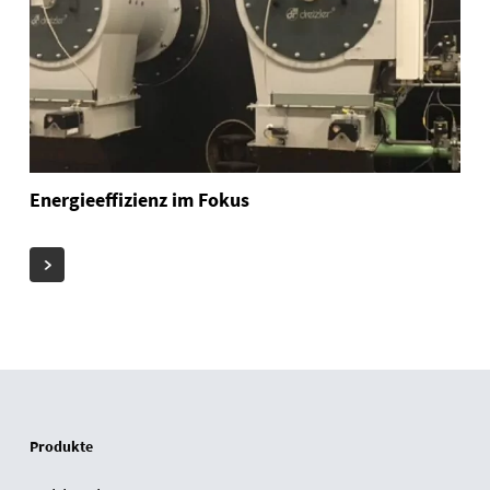
Energieeffizienz im Fokus
Produkte