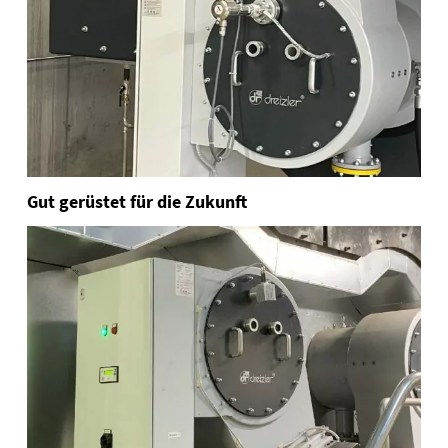
Gut gerüstet für die Zukunft