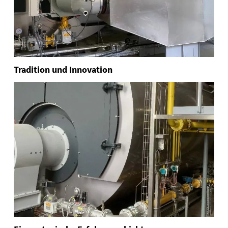
Tradition und Innovation