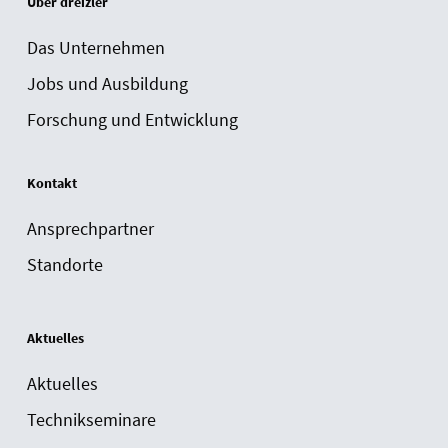
Über dreizler
Das Unternehmen
Jobs und Ausbildung
Forschung und Entwicklung
Kontakt
Ansprechpartner
Standorte
Aktuelles
Aktuelles
Technikseminare