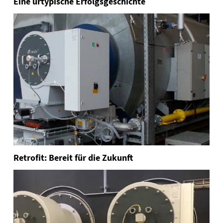
Eine urtypische Erfolgsgeschichte
Retrofit: Bereit für die Zukunft