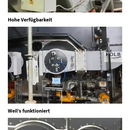
Hohe Verfügbarkeit
Weil’s funktioniert