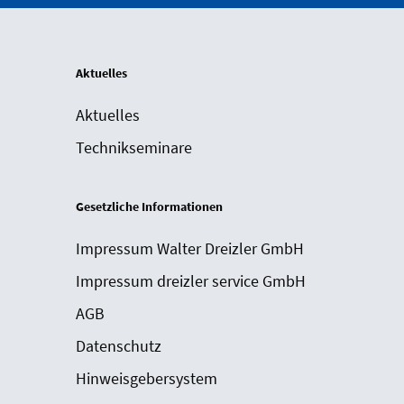
Aktuelles
Aktuelles
Technikseminare
Gesetzliche Informationen
Impressum Walter Dreizler GmbH
Impressum dreizler service GmbH
AGB
Datenschutz
Hinweisgebersystem