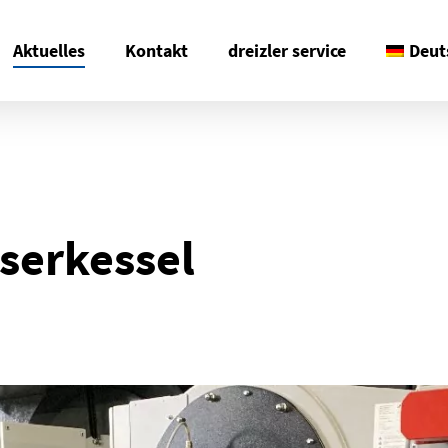
Aktuelles
Kontakt
dreizler service
Deut
serkessel