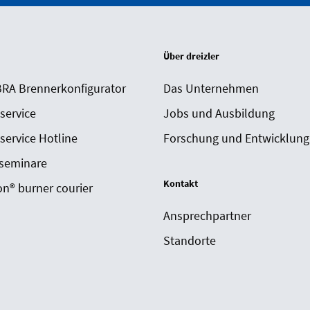
Über dreizler
A Brennerkonfigurator
Das Unternehmen
 service
Jobs und Ausbildung
 service Hotline
Forschung und Entwicklung
seminare
Kontakt
n® burner courier
Ansprechpartner
Standorte