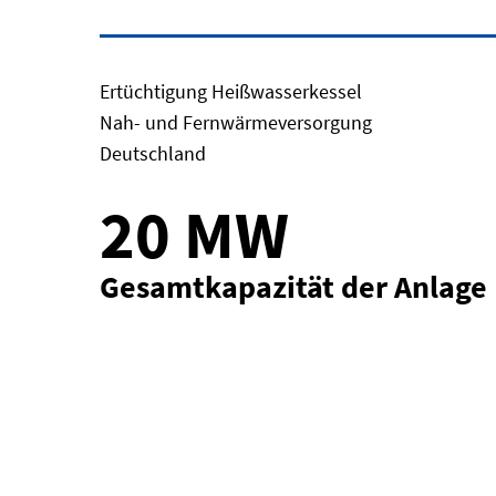
Ertüchtigung Heißwasserkessel
Nah- und Fernwärmeversorgung
Deutschland
20 MW
Gesamtkapazität der Anlage