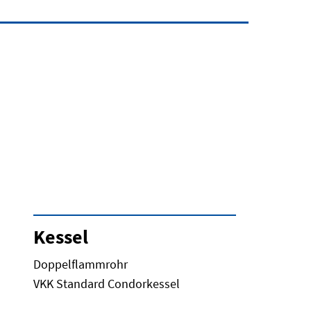
Kessel
Doppelflammrohr
VKK Standard Condorkessel