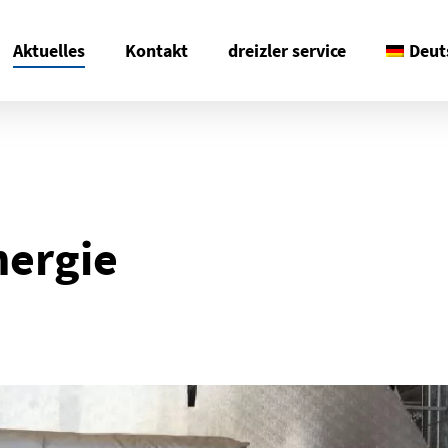
Aktuelles
Kontakt
dreizler service
Deut
nergie