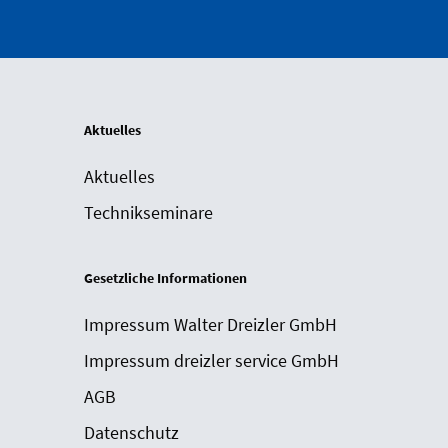
Aktuelles
Aktuelles
Technikseminare
Gesetzliche Informationen
Impressum Walter Dreizler GmbH
Impressum dreizler service GmbH
AGB
Datenschutz