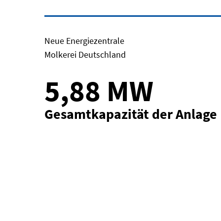
Neue Energiezentrale
Molkerei Deutschland
5,88 MW
Gesamtkapazität der Anlage