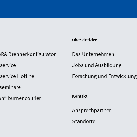
Über dreizler
A Brennerkonfigurator
Das Unternehmen
 service
Jobs und Ausbildung
 service Hotline
Forschung und Entwicklung
seminare
Kontakt
n® burner courier
Ansprechpartner
Standorte